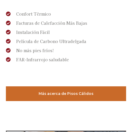
Confort Térmico
Facturas de Calefacción Más Bajas
Instalación Fácil
Película de Carbono Ultradelgada
No más pies fríos!
FAR-Infrarrojo saludable
Más acerca de Pisos Cálidos