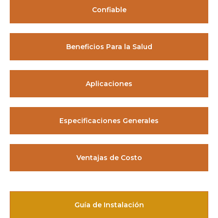
Confiable
Beneficios Para la Salud
Aplicaciones
Especificaciones Generales
Ventajas de Costo
Guía de Instalación