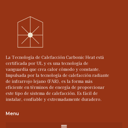
La Tecnología de Calefacción Carbonic Heat está
certificada por UL y es una tecnología de
vanguardia que crea calor cómodo y constante.
Impulsada por la tecnología de calefacción radiante
de infrarrojo lejano (FAR), es la forma más
eficiente en términos de energía de proporcionar
este tipo de sistema de calefacción. Es fácil de
instalar, confiable y extremadamente duradero.
Menu