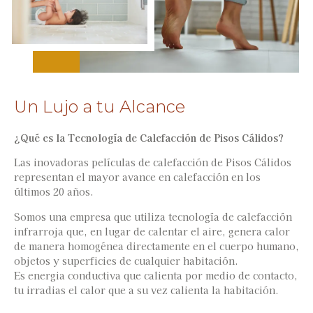
Un Lujo a tu Alcance
¿Qué es la Tecnología de Calefacción de Pisos Cálidos?
Las inovadoras películas de calefacción de Pisos Cálidos
representan el mayor avance en calefacción en los
últimos 20 años.
Somos una empresa que utiliza tecnología de calefacción
infrarroja que, en lugar de calentar el aire, genera calor
de manera homogénea directamente en el cuerpo humano,
objetos y superficies de cualquier habitación.
Es energia conductiva que calienta por medio de contacto,
tu irradias el calor que a su vez calienta la habitación.