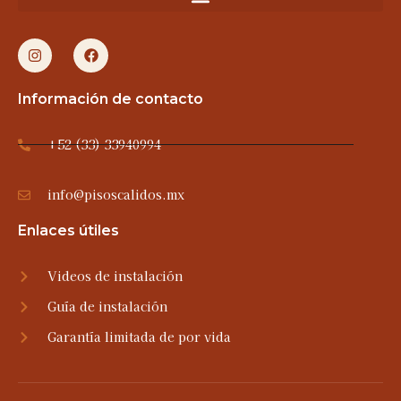
Información de contacto
+52 (33) 33940994
info@pisoscalidos.mx
Enlaces útiles
Videos de instalación
Guía de instalación
Garantía limitada de por vida