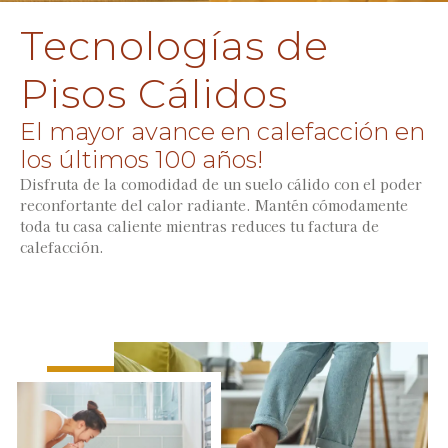
Tecnologías de
Pisos Cálidos
El mayor avance en calefacción en
los últimos 100 años!
Disfruta de la comodidad de un suelo cálido con el poder
reconfortante del calor radiante. Mantén cómodamente
toda tu casa caliente mientras reduces tu factura de
calefacción.