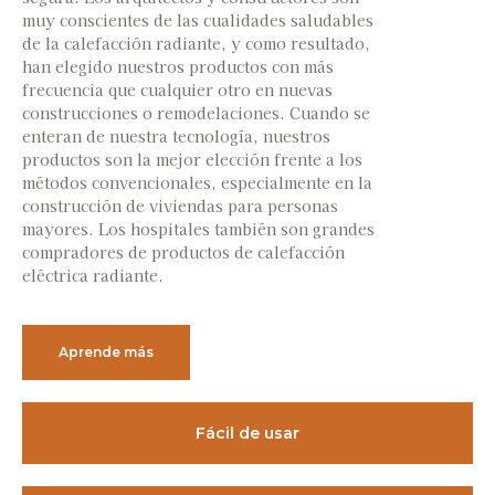
muy conscientes de las cualidades saludables
de la calefacción radiante, y como resultado,
han elegido nuestros productos con más
frecuencia que cualquier otro en nuevas
construcciones o remodelaciones. Cuando se
enteran de nuestra tecnología, nuestros
productos son la mejor elección frente a los
métodos convencionales, especialmente en la
construcción de viviendas para personas
mayores. Los hospitales también son grandes
compradores de productos de calefacción
eléctrica radiante.
Aprende más
Fácil de usar