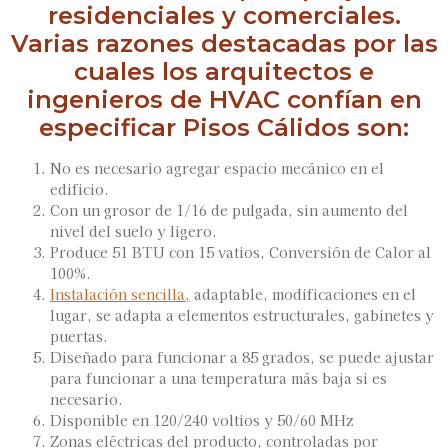
residenciales y comerciales.
Varias razones destacadas por las
cuales los arquitectos e
ingenieros de HVAC confían en
especificar Pisos Cálidos son:
No es necesario agregar espacio mecánico en el
edificio.
Con un grosor de 1/16 de pulgada, sin aumento del
nivel del suelo y ligero.
Produce 51 BTU con 15 vatios, Conversión de Calor al
100%.
Instalación sencilla,
adaptable, modificaciones en el
lugar, se adapta a elementos estructurales, gabinetes y
puertas.
Diseñado para funcionar a 85 grados, se puede ajustar
para funcionar a una temperatura más baja si es
necesario.
Disponible en 120/240 voltios y 50/60 MHz
Zonas eléctricas del producto, controladas por