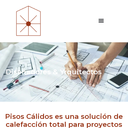
Diseñadores & Yrquitectos
Pisos Cálidos es una solución de
calefacción total para proyectos