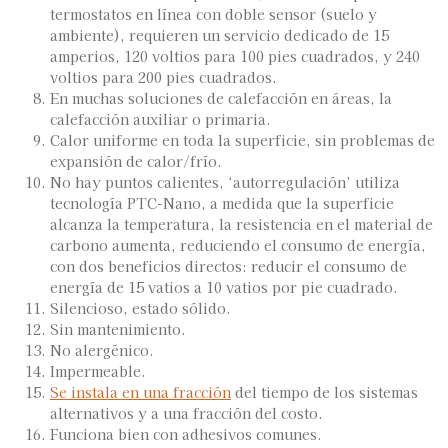
termostatos en línea con doble sensor (suelo y
ambiente), requieren un servicio dedicado de 15
amperios, 120 voltios para 100 pies cuadrados, y 240
voltios para 200 pies cuadrados.
En muchas soluciones de calefacción en áreas, la
calefacción auxiliar o primaria.
Calor uniforme en toda la superficie, sin problemas de
expansión de calor/frío.
No hay puntos calientes, ‘autorregulación’ utiliza
tecnología PTC-Nano, a medida que la superficie
alcanza la temperatura, la resistencia en el material de
carbono aumenta, reduciendo el consumo de energía,
con dos beneficios directos: reducir el consumo de
energía de 15 vatios a 10 vatios por pie cuadrado.
Silencioso, estado sólido.
Sin mantenimiento.
No alergénico.
Impermeable.
Se instala en una fracción
del tiempo de los sistemas
alternativos y a una fracción del costo.
Funciona bien con adhesivos comunes.