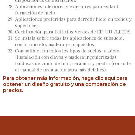
Aplicaciones interiores y exteriores para evitar la
formación de hielo.
Aplicaciones preferidas para derretir hielo en techos y
superficies.
Certificación para Edificios Verdes de EE. UU./LEEDS.
Se instala sobre todas las aplicaciones de subsuelo,
como concreto, madera y compuestos.
Compatible con todos los tipos de suelos, madera
(instalación con clavos y madera ingenierizada),
baldosas de vinilo de lujo, cerámica y piedra (consulte
el manual de instalación para más detalles).
Para obtener más información, haga clic aquí para
obtener un diseño gratuito y una comparación de
precios.