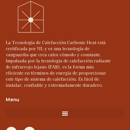
La Tecnología de Calefacción Carbonic Heat está
certificada por UL y es una tecnología de
vanguardia que crea calor cómodo y constante.
Impulsada por la tecnología de calefacción radiante
de infrarrojo lejano (FAR), es la forma más
eficiente en términos de energía de proporcionar
este tipo de sistema de calefacción. Es fácil de
instalar, confiable y extremadamente duradero.
Menu