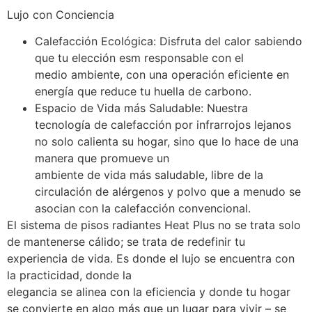
Lujo con Conciencia
Calefacción Ecológica: Disfruta del calor sabiendo
que tu elección esm responsable con el
medio ambiente, con una operación eficiente en
energía que reduce tu huella de carbono.
Espacio de Vida más Saludable: Nuestra
tecnología de calefacción por infrarrojos lejanos
no solo calienta su hogar, sino que lo hace de una
manera que promueve un
ambiente de vida más saludable, libre de la
circulación de alérgenos y polvo que a menudo se
asocian con la calefacción convencional.
El sistema de pisos radiantes Heat Plus no se trata solo
de mantenerse cálido; se trata de redefinir tu
experiencia de vida. Es donde el lujo se encuentra con
la practicidad, donde la
elegancia se alinea con la eficiencia y donde tu hogar
se convierte en algo más que un lugar para vivir – se