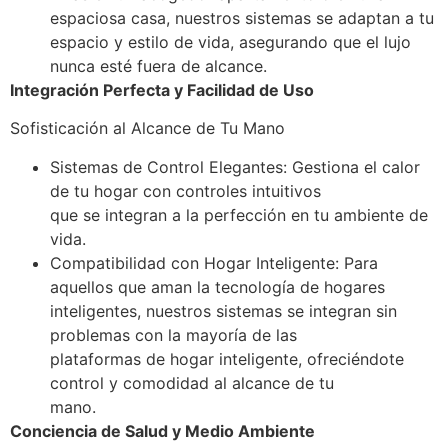
espaciosa casa, nuestros sistemas se adaptan a tu
espacio y estilo de vida, asegurando que el lujo
nunca esté fuera de alcance.
Integración Perfecta y Facilidad de Uso
Sofisticación al Alcance de Tu Mano
Sistemas de Control Elegantes: Gestiona el calor
de tu hogar con controles intuitivos
que se integran a la perfección en tu ambiente de
vida.
Compatibilidad con Hogar Inteligente: Para
aquellos que aman la tecnología de hogares
inteligentes, nuestros sistemas se integran sin
problemas con la mayoría de las
plataformas de hogar inteligente, ofreciéndote
control y comodidad al alcance de tu
mano.
Conciencia de Salud y Medio Ambiente