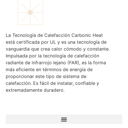
La Tecnología de Calefacción Carbonic Heat
está certificada por UL y es una tecnología de
vanguardia que crea calor cómodo y constante.
Impulsada por la tecnología de calefacción
radiante de infrarrojo lejano (FAR), es la forma
más eficiente en términos de energía de
proporcionar este tipo de sistema de
calefacción. Es fácil de instalar, confiable y
extremadamente duradero.
Menu