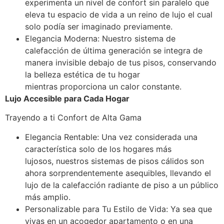
experimenta un nivel de confort sin paralelo que
eleva tu espacio de vida a un reino de lujo el cual
solo podía ser imaginado previamente.
Elegancia Moderna: Nuestro sistema de
calefacción de última generación se integra de
manera invisible debajo de tus pisos, conservando
la belleza estética de tu hogar
mientras proporciona un calor constante.
Lujo Accesible para Cada Hogar
Trayendo a ti Confort de Alta Gama
Elegancia Rentable: Una vez considerada una
característica solo de los hogares más
lujosos, nuestros sistemas de pisos cálidos son
ahora sorprendentemente asequibles, llevando el
lujo de la calefacción radiante de piso a un público
más amplio.
Personalizable para Tu Estilo de Vida: Ya sea que
vivas en un acogedor apartamento o en una