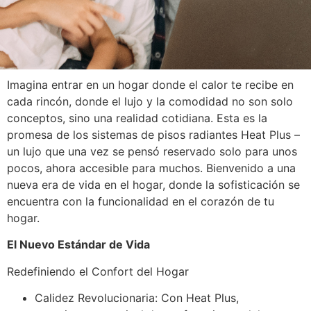
Imagina entrar en un hogar donde el calor te recibe en
cada rincón, donde el lujo y la comodidad no son solo
conceptos, sino una realidad cotidiana. Esta es la
promesa de los sistemas de pisos radiantes Heat Plus –
un lujo que una vez se pensó reservado solo para unos
pocos, ahora accesible para muchos. Bienvenido a una
nueva era de vida en el hogar, donde la sofisticación se
encuentra con la funcionalidad en el corazón de tu
hogar.
El Nuevo Estándar de Vida
Redefiniendo el Confort del Hogar
Calidez Revolucionaria: Con Heat Plus,