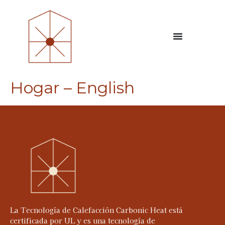
Hogar – English
La Tecnología de Calefacción Carbonic Heat está
certificada por UL y es una tecnología de