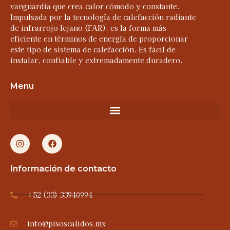
vanguardia que crea calor cómodo y constante.
Impulsada por la tecnología de calefacción radiante
de infrarrojo lejano (FAR), es la forma más
eficiente en términos de energía de proporcionar
este tipo de sistema de calefacción. Es fácil de
instalar, confiable y extremadamente duradero.
Menu
Información de contacto
+52 (33) 33940994
info@pisoscalidos.mx