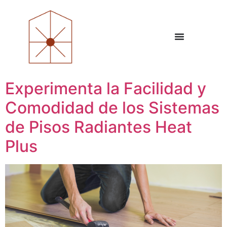
Experimenta la Facilidad y
Comodidad de los Sistemas
de Pisos Radiantes Heat
Plus