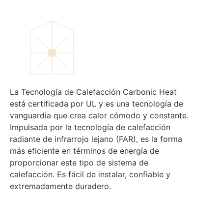
La Tecnología de Calefacción Carbonic Heat
está certificada por UL y es una tecnología de
vanguardia que crea calor cómodo y constante.
Impulsada por la tecnología de calefacción
radiante de infrarrojo lejano (FAR), es la forma
más eficiente en términos de energía de
proporcionar este tipo de sistema de
calefacción. Es fácil de instalar, confiable y
extremadamente duradero.
Menu