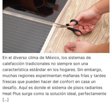
En el diverso clima de México, los sistemas de
calefacción tradicionales no siempre son una
característica estándar en los hogares. Sin embargo,
muchas regiones experimentan mañanas frías y tardes
frescas que pueden hacer del confort en casa un
desafío. Aquí es donde el sistema de pisos radiantes
Heat Plus surge como la solución ideal, perfectamente
[…]