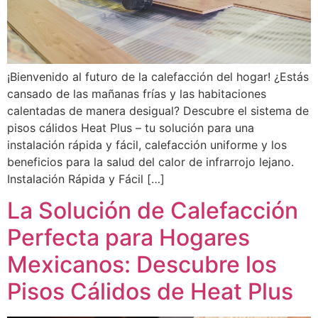
¡Bienvenido al futuro de la calefacción del hogar! ¿Estás
cansado de las mañanas frías y las habitaciones
calentadas de manera desigual? Descubre el sistema de
pisos cálidos Heat Plus – tu solución para una
instalación rápida y fácil, calefacción uniforme y los
beneficios para la salud del calor de infrarrojo lejano.
Instalación Rápida y Fácil […]
La Solución de Calefacción
Perfecta para Hogares
Mexicanos: Descubre los
Pisos Cálidos de Heat Plus